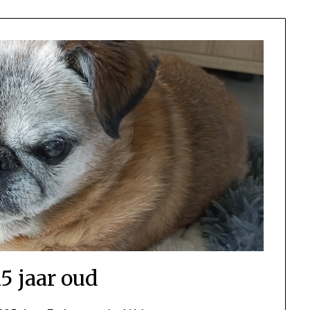
15 jaar oud