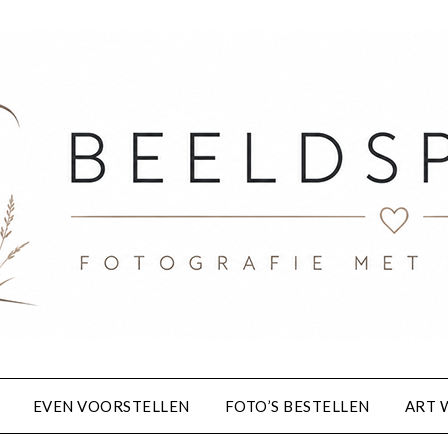
EVEN VOORSTELLEN
FOTO’S BESTELLEN
ART 