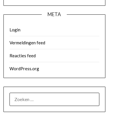
META
Login
Vermeldingen feed
Reacties feed
WordPress.org