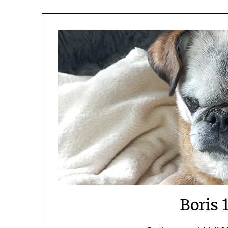
Boris 