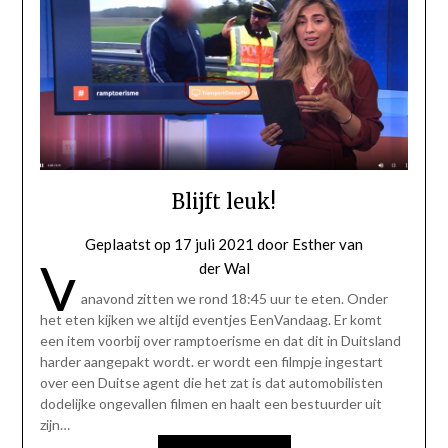
Blijft leuk!
Geplaatst op
17 juli 2021
door
Esther van
V
der Wal
anavond zitten we rond 18:45 uur te eten. Onder
het eten kijken we altijd eventjes EenVandaag. Er komt
een item voorbij over ramptoerisme en dat dit in Duitsland
harder aangepakt wordt. er wordt een filmpje ingestart
over een Duitse agent die het zat is dat automobilisten
dodelijke ongevallen filmen en haalt een bestuurder uit
zijn…