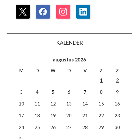
KALENDER
augustus 2026
M
D
W
D
V
Z
Z
1
2
3
4
5
6
7
8
9
10
11
12
13
14
15
16
17
18
19
20
21
22
23
24
25
26
27
28
29
30