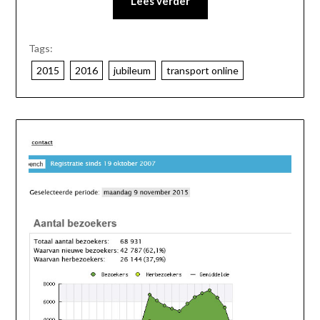
Lees verder
Tags:
2015
2016
jubileum
transport online