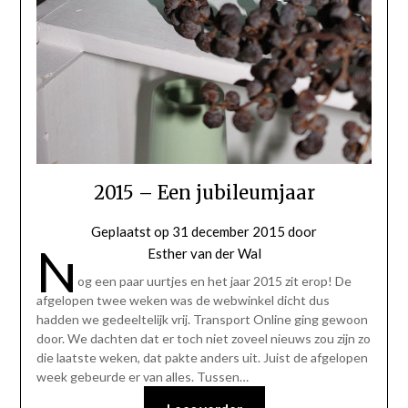
2015 – Een jubileumjaar
Geplaatst op
31 december 2015
door
N
Esther van der Wal
og een paar uurtjes en het jaar 2015 zit erop! De
afgelopen twee weken was de webwinkel dicht dus
hadden we gedeeltelijk vrij. Transport Online ging gewoon
door. We dachten dat er toch niet zoveel nieuws zou zijn zo
die laatste weken, dat pakte anders uit. Juist de afgelopen
week gebeurde er van alles. Tussen…