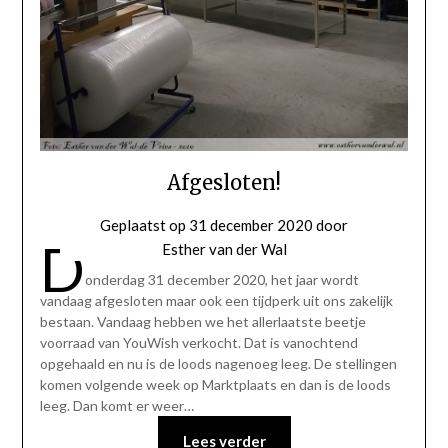
Afgesloten!
Geplaatst op
31 december 2020
door
D
Esther van der Wal
onderdag 31 december 2020, het jaar wordt
vandaag afgesloten maar ook een tijdperk uit ons zakelijk
bestaan. Vandaag hebben we het allerlaatste beetje
voorraad van YouWish verkocht. Dat is vanochtend
opgehaald en nu is de loods nagenoeg leeg. De stellingen
komen volgende week op Marktplaats en dan is de loods
leeg. Dan komt er weer…
Lees verder