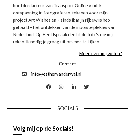
hoofdredacteur van Transport Online vind ik
ontspanning in fotograferen, tekenen voor mijn
project Art Wishes en – sinds ik mijn rijbewijs heb
gehaald – het ontdekken van de mooiste plekjes van
Nederland. Op Beeldspraak deel ik de foto's die mij
raken. Ik nodig je graag uit om mee te kijken.
Meer over mij weten?
Contact
info@esthervanderwal.nl
SOCIALS
Volg mij op de Socials!