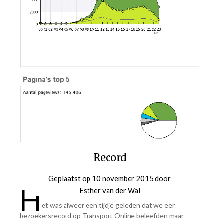
Record
Geplaatst op
10 november 2015
door
H
Esther van der Wal
et was alweer een tijdje geleden dat we een
bezoekersrecord op Transport Online beleefden maar