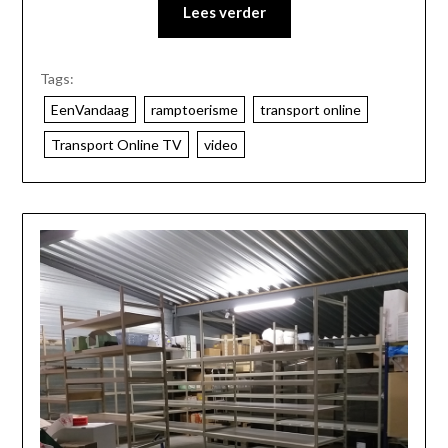
Lees verder
Tags:
EenVandaag
ramptoerisme
transport online
Transport Online TV
video