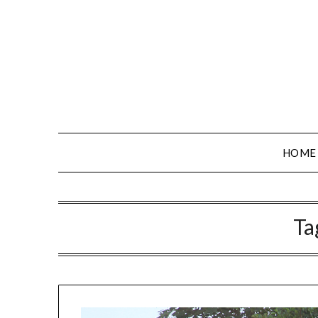
HOME
Ta