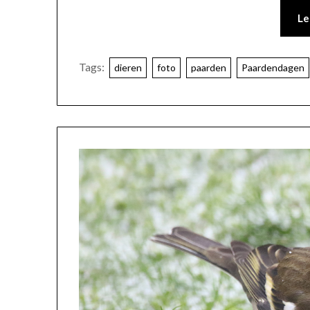
Le
Tags:
dieren
foto
paarden
Paardendagen