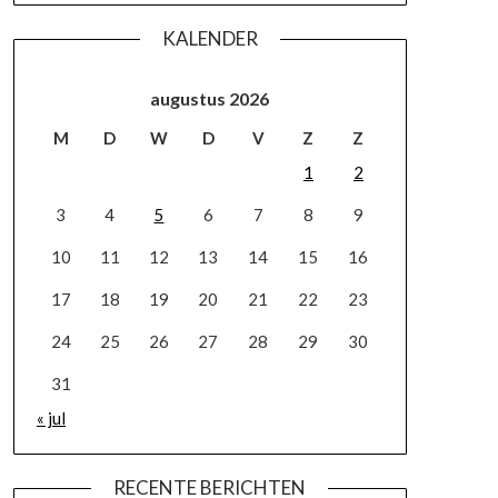
KALENDER
augustus 2026
M
D
W
D
V
Z
Z
1
2
3
4
5
6
7
8
9
10
11
12
13
14
15
16
17
18
19
20
21
22
23
24
25
26
27
28
29
30
31
« jul
RECENTE BERICHTEN