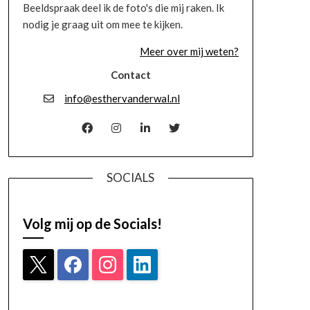
Beeldspraak deel ik de foto's die mij raken. Ik
nodig je graag uit om mee te kijken.
Meer over mij weten?
Contact
info@esthervanderwal.nl
SOCIALS
Volg mij op de Socials!