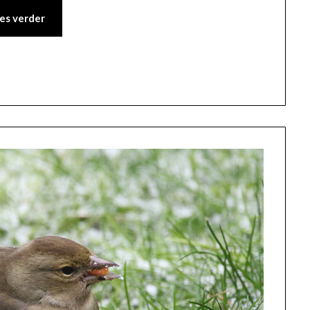
es verder