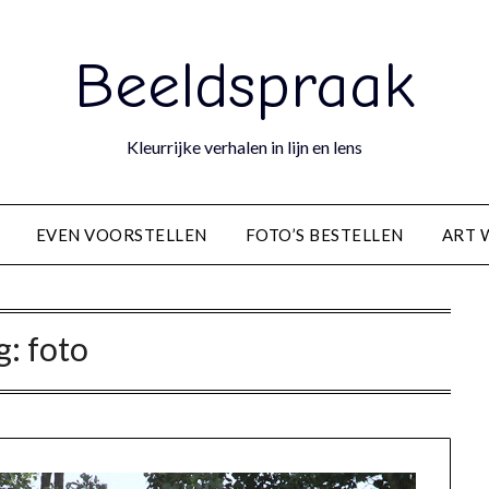
Beeldspraak
Kleurrijke verhalen in lijn en lens
EVEN VOORSTELLEN
FOTO’S BESTELLEN
ART 
g:
foto