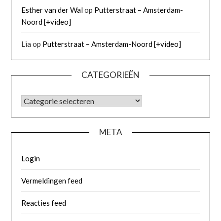
Esther van der Wal
op
Putterstraat – Amsterdam-
Noord [+video]
Lia
op
Putterstraat – Amsterdam-Noord [+video]
CATEGORIEËN
META
Login
Vermeldingen feed
Reacties feed