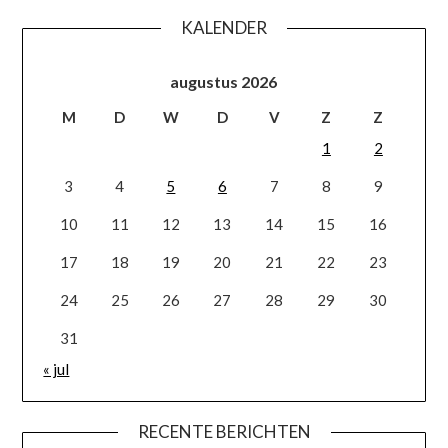
KALENDER
augustus 2026
M
D
W
D
V
Z
Z
1
2
3
4
5
6
7
8
9
10
11
12
13
14
15
16
17
18
19
20
21
22
23
24
25
26
27
28
29
30
31
« jul
RECENTE BERICHTEN