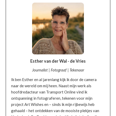
Esther van der Wal - de Vries
Journalist | Fotograaf | Tekenaar
Ik ben Esther en al jarenlang kijk ik door de camera
naar de wereld om mij heen. Naast mijn werk als
hoofdredacteur van Transport Online vind ik
ontspanning in fotograferen, tekenen voor mijn
project Art Wishes en – sinds ik mijn rijbewijs heb
gehaald – het ontdekken van de mooiste plekjes van