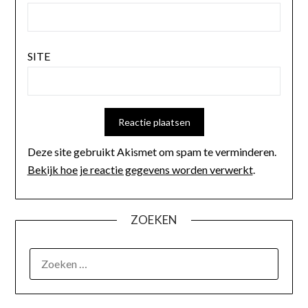
SITE
Deze site gebruikt Akismet om spam te verminderen.
Bekijk hoe je reactie gegevens worden verwerkt
.
ZOEKEN