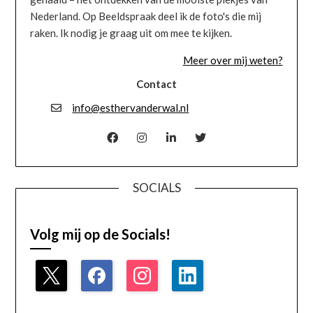
Nederland. Op Beeldspraak deel ik de foto's die mij
raken. Ik nodig je graag uit om mee te kijken.
Meer over mij weten?
Contact
info@esthervanderwal.nl
SOCIALS
Volg mij op de Socials!