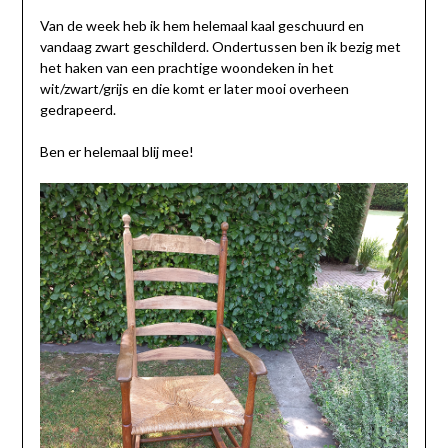
Van de week heb ik hem helemaal kaal geschuurd en
vandaag zwart geschilderd. Ondertussen ben ik bezig met
het haken van een prachtige woondeken in het
wit/zwart/grijs en die komt er later mooi overheen
gedrapeerd.
Ben er helemaal blij mee!