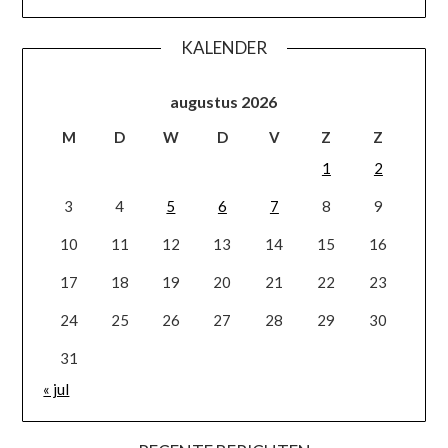
KALENDER
augustus 2026
M
D
W
D
V
Z
Z
1
2
3
4
5
6
7
8
9
10
11
12
13
14
15
16
17
18
19
20
21
22
23
24
25
26
27
28
29
30
31
« jul