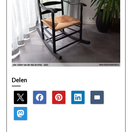
Delen