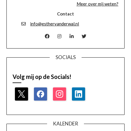
Meer over mij weten?
Contact
info@esthervanderwal.nl
SOCIALS
Volg mij op de Socials!
KALENDER