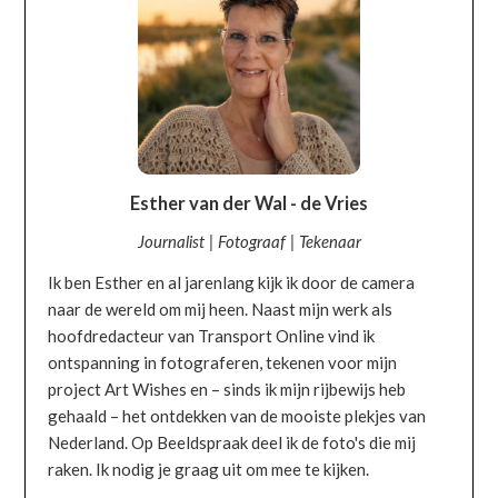
Esther van der Wal - de Vries
Journalist | Fotograaf | Tekenaar
Ik ben Esther en al jarenlang kijk ik door de camera
naar de wereld om mij heen. Naast mijn werk als
hoofdredacteur van Transport Online vind ik
ontspanning in fotograferen, tekenen voor mijn
project Art Wishes en – sinds ik mijn rijbewijs heb
gehaald – het ontdekken van de mooiste plekjes van
Nederland. Op Beeldspraak deel ik de foto's die mij
raken. Ik nodig je graag uit om mee te kijken.