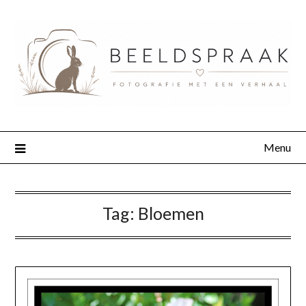
Menu
Tag:
Bloemen