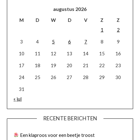
augustus 2026
M
D
W
D
V
Z
Z
1
2
3
4
5
6
7
8
9
10
11
12
13
14
15
16
17
18
19
20
21
22
23
24
25
26
27
28
29
30
31
« jul
RECENTE BERICHTEN
Een klaproos voor een beetje troost