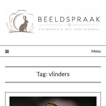
Menu
Tag:
vlinders