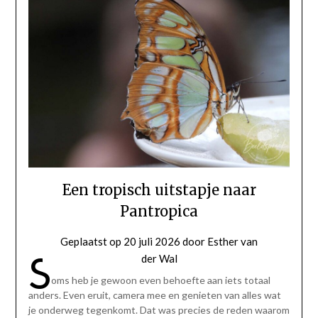
Een tropisch uitstapje naar
Pantropica
Geplaatst op
20 juli 2026
door
Esther van
S
der Wal
oms heb je gewoon even behoefte aan iets totaal
anders. Even eruit, camera mee en genieten van alles wat
je onderweg tegenkomt. Dat was precies de reden waarom