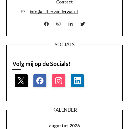
Contact
info@esthervanderwal.nl
SOCIALS
Volg mij op de Socials!
KALENDER
augustus 2026