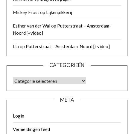
Mickey Frost
op
Lijkenpikkerij
Esther van der Wal
op
Putterstraat – Amsterdam-
Noord [+video]
Lia
op
Putterstraat – Amsterdam-Noord [+video]
CATEGORIEËN
META
Login
Vermeldingen feed