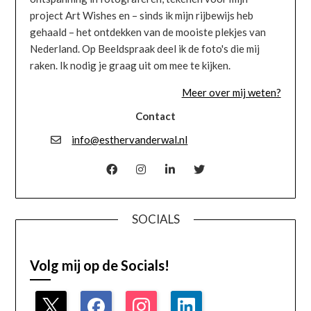
project Art Wishes en – sinds ik mijn rijbewijs heb
gehaald – het ontdekken van de mooiste plekjes van
Nederland. Op Beeldspraak deel ik de foto's die mij
raken. Ik nodig je graag uit om mee te kijken.
Meer over mij weten?
Contact
info@esthervanderwal.nl
SOCIALS
Volg mij op de Socials!