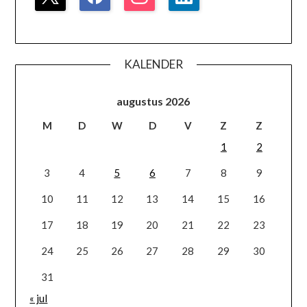
KALENDER
augustus 2026
M
D
W
D
V
Z
Z
1
2
3
4
5
6
7
8
9
10
11
12
13
14
15
16
17
18
19
20
21
22
23
24
25
26
27
28
29
30
31
« jul