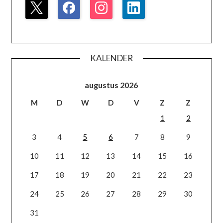
KALENDER
augustus 2026
M
D
W
D
V
Z
Z
1
2
3
4
5
6
7
8
9
10
11
12
13
14
15
16
17
18
19
20
21
22
23
24
25
26
27
28
29
30
31