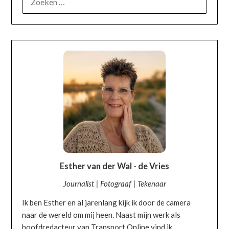
OVER MIJ
Esther van der Wal - de Vries
Journalist | Fotograaf | Tekenaar
Ik ben Esther en al jarenlang kijk ik door de camera
naar de wereld om mij heen. Naast mijn werk als
hoofdredacteur van Transport Online vind ik