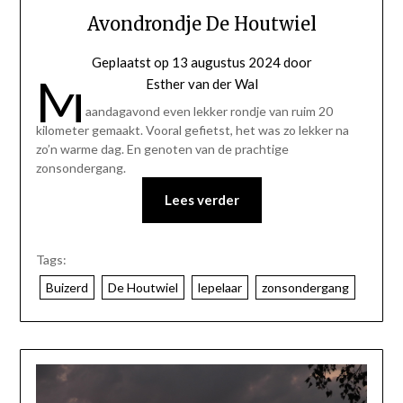
Avondrondje De Houtwiel
Geplaatst op
13 augustus 2024
door
M
Esther van der Wal
aandagavond even lekker rondje van ruim 20
kilometer gemaakt. Vooral gefietst, het was zo lekker na
zo’n warme dag. En genoten van de prachtige
zonsondergang.
Lees verder
Tags:
Buizerd
De Houtwiel
lepelaar
zonsondergang