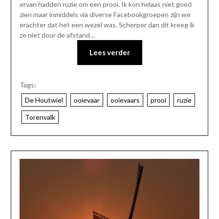
ervan hadden ruzie om een prooi. Ik kon helaas niet goed
zien maar inmiddels via diverse Facebookgroepen zijn we
erachter dat het een wezel was. Scherper dan dit kreeg ik
ze niet door de afstand…
Lees verder
Tags:
De Houtwiel
ooievaar
ooievaars
prooi
ruzie
Torenvalk