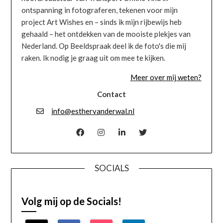
ontspanning in fotograferen, tekenen voor mijn
project Art Wishes en – sinds ik mijn rijbewijs heb
gehaald – het ontdekken van de mooiste plekjes van
Nederland. Op Beeldspraak deel ik de foto's die mij
raken. Ik nodig je graag uit om mee te kijken.
Meer over mij weten?
Contact
info@esthervanderwal.nl
SOCIALS
Volg mij op de Socials!