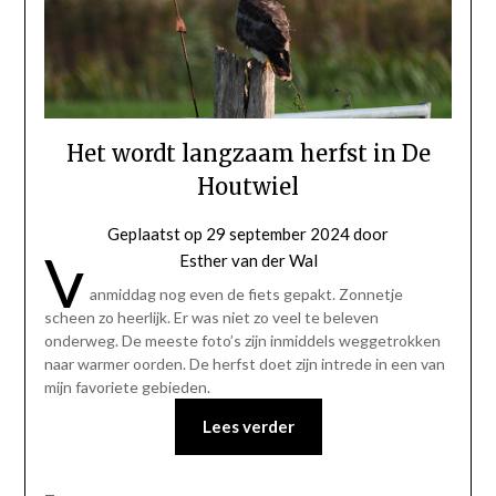
Het wordt langzaam herfst in De
Houtwiel
Geplaatst op
29 september 2024
door
V
Esther van der Wal
anmiddag nog even de fiets gepakt. Zonnetje
scheen zo heerlijk. Er was niet zo veel te beleven
onderweg. De meeste foto’s zijn inmiddels weggetrokken
naar warmer oorden. De herfst doet zijn intrede in een van
mijn favoriete gebieden.
Lees verder