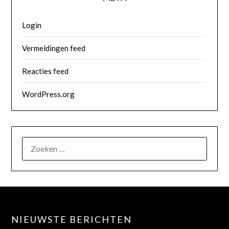
Login
Vermeldingen feed
Reacties feed
WordPress.org
NIEUWSTE BERICHTEN