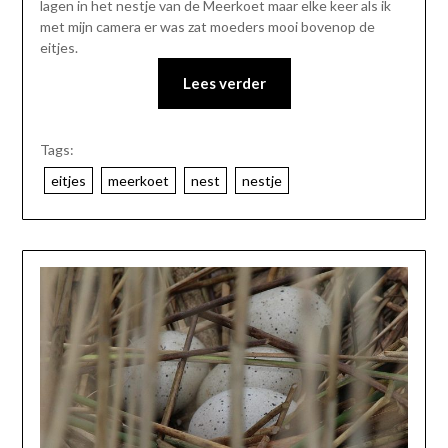
lagen in het nestje van de Meerkoet maar elke keer als ik
met mijn camera er was zat moeders mooi bovenop de
eitjes.
Lees verder
Tags:
eitjes
meerkoet
nest
nestje