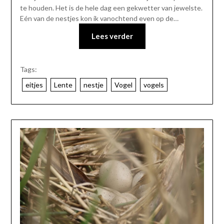
te houden. Het is de hele dag een gekwetter van jewelste.
Eén van de nestjes kon ik vanochtend even op de…
Lees verder
Tags:
eitjes
Lente
nestje
Vogel
vogels