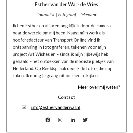
Esther van der Wal - de Vries
Journalist | Fotograaf | Tekenaar
Ik ben Esther en al jarenlang kijk ik door de camera
naar de wereld om mij heen. Naast mijn werk als
hoofdredacteur van Transport Online vind ik
ontspanning in fotograferen, tekenen voor mijn
project Art Wishes en – sinds ik mijn rijbewijs heb
gehaald – het ontdekken van de mooiste plekjes van
Nederland. Op Beeldspraak deel ik de foto's die mij
raken. Ik nodig je graag uit om mee te kijken.
Meer over mij weten?
Contact
info@esthervanderwal.nl