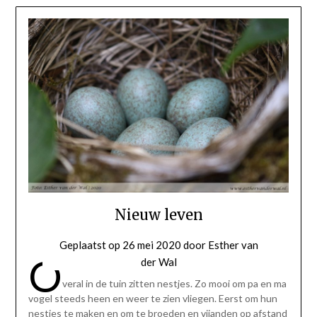
Nieuw leven
Geplaatst op
26 mei 2020
door
Esther van
O
der Wal
veral in de tuin zitten nestjes. Zo mooi om pa en ma
vogel steeds heen en weer te zien vliegen. Eerst om hun
nestjes te maken en om te broeden en vijanden op afstand