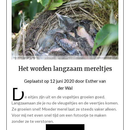
Het worden langzaam mereltjes
Geplaatst op
12 juni 2020
door
Esther van
D
der Wal
e eitjes zijn uit en de vogeltjes groeien goed.
Langzaamaan zie je nu de vleugeltjes en de veertjes komen.
Ze groeien snel! Moeder merel laat ze steeds vaker alleen.
Voor mij net even snel tijd om een fotootje te maken
zonder ze te verstoren.