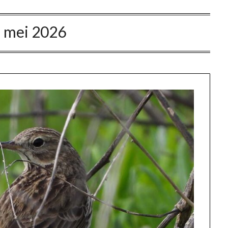
 mei 2026