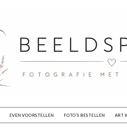
EVEN VOORSTELLEN
FOTO’S BESTELLEN
ART 