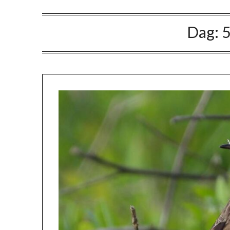
Dag:
5