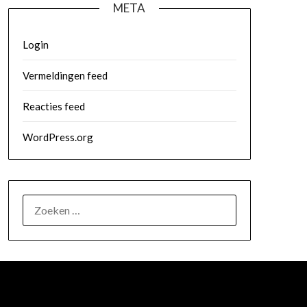
META
Login
Vermeldingen feed
Reacties feed
WordPress.org