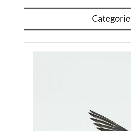
Categorie