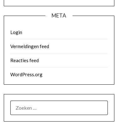
META
Login
Vermeldingen feed
Reacties feed
WordPress.org