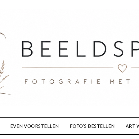
EVEN VOORSTELLEN
FOTO’S BESTELLEN
ART 