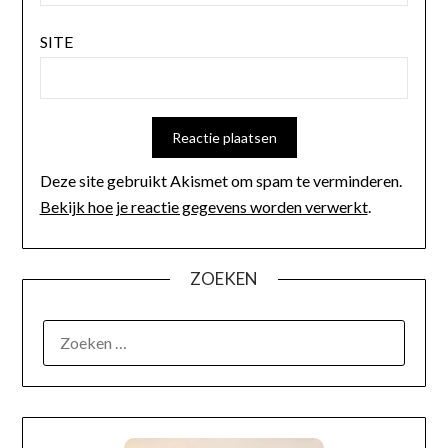
SITE
Deze site gebruikt Akismet om spam te verminderen.
Bekijk hoe je reactie gegevens worden verwerkt
.
ZOEKEN
OVER MIJ