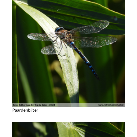
Paardenbijter