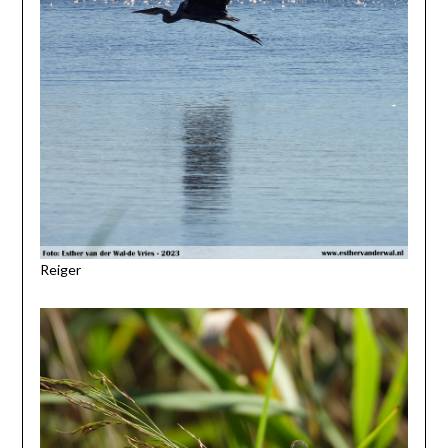
Reiger