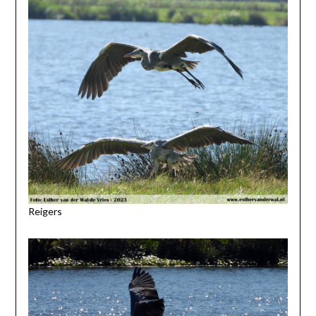
Reigers