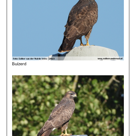
Buizerd