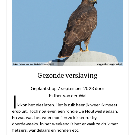
Gezonde verslaving
Geplaatst op
7 september 2023
door
I
Esther van der Wal
k kon het niet laten. Het is zulk heerlijk weer, ik moest
erop uit. Toch nog even een rondje De Houtwiel gedaan.
En wat was het weer mooi en zo lekker rustig
doordeweeks. In het weekend is het er vaak zo druk met
fietsers, wandelaars en honden etc.