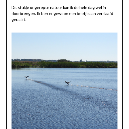
Dit stukje ongerepte natuur kan ik de hele dag wel in
doorbrengen. Ik ben er gewoon een beetje aan verslaafd
geraakt.