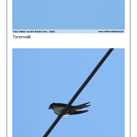
Torenvalk