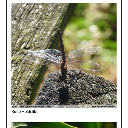
Rode Heidelibel