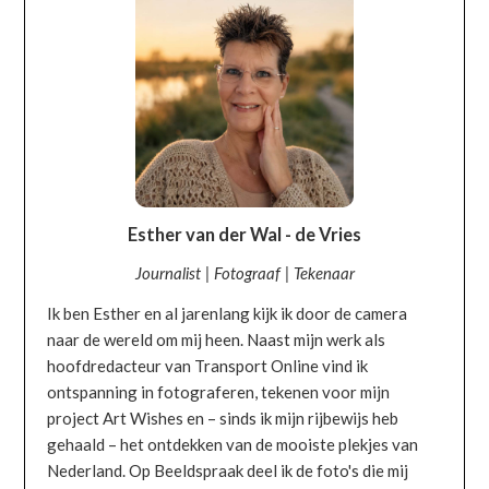
Esther van der Wal - de Vries
Journalist | Fotograaf | Tekenaar
Ik ben Esther en al jarenlang kijk ik door de camera
naar de wereld om mij heen. Naast mijn werk als
hoofdredacteur van Transport Online vind ik
ontspanning in fotograferen, tekenen voor mijn
project Art Wishes en – sinds ik mijn rijbewijs heb
gehaald – het ontdekken van de mooiste plekjes van
Nederland. Op Beeldspraak deel ik de foto's die mij