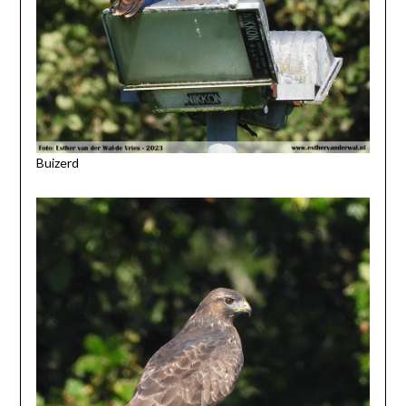
Buizerd