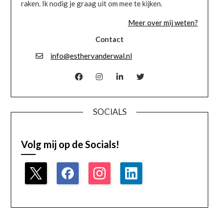
raken. Ik nodig je graag uit om mee te kijken.
Meer over mij weten?
Contact
info@esthervanderwal.nl
SOCIALS
Volg mij op de Socials!