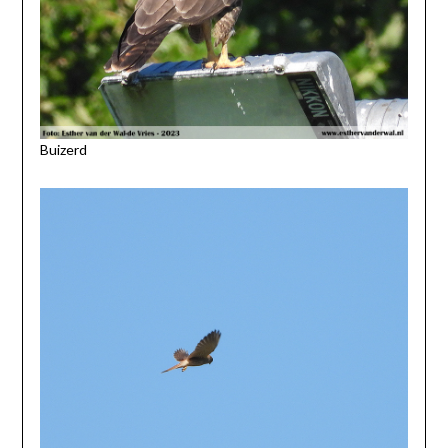
Buizerd