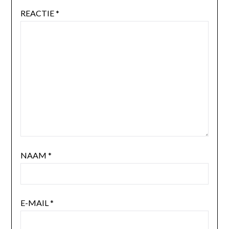
REACTIE
*
NAAM
*
E-MAIL
*