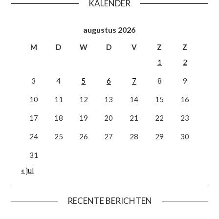
KALENDER
augustus 2026
M
D
W
D
V
Z
Z
1
2
3
4
5
6
7
8
9
10
11
12
13
14
15
16
17
18
19
20
21
22
23
24
25
26
27
28
29
30
31
« jul
RECENTE BERICHTEN