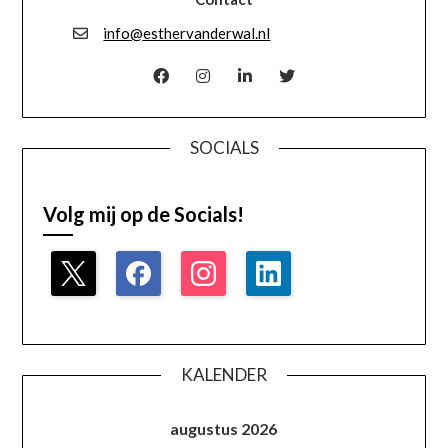
info@esthervanderwal.nl
SOCIALS
Volg mij op de Socials!
KALENDER
augustus 2026