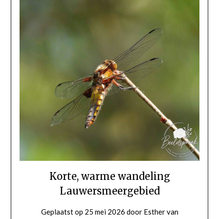
Korte, warme wandeling
Lauwersmeergebied
Geplaatst op
25 mei 2026
door
Esther van