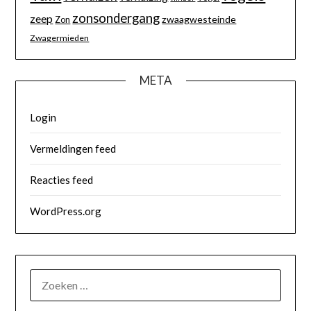
zonsondergang
zeep
zwaagwesteinde
Zon
Zwagermieden
META
Login
Vermeldingen feed
Reacties feed
WordPress.org