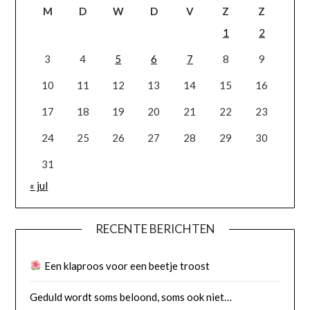
M
D
W
D
V
Z
Z
1
2
3
4
5
6
7
8
9
10
11
12
13
14
15
16
17
18
19
20
21
22
23
24
25
26
27
28
29
30
31
« jul
RECENTE BERICHTEN
Een klaproos voor een beetje troost
Geduld wordt soms beloond, soms ook niet…