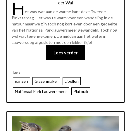
H
der Wal
et was wat aan de warme kant deze Tweede
Pinksterdag. Het was te warm voor een wandeling in de
natuur maar we zijn toch nog kort even door een gedeelte
van het Nationaal Park lauwersmeer gewandeld. Toch nog
wel wat tegengekomen. De middag aan het water in
Lauwersoog afgesloten met een lekker ijsje!
Lees verder
Tags:
ganzen
Glazenmaker
Libellen
Nationaal Park Lauwersmeer
Platbuik