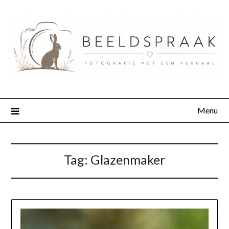
Menu
Tag:
Glazenmaker