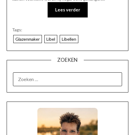
Lees verder
Tags:
Glazenmaker
Libel
Libellen
ZOEKEN
OVER MIJ