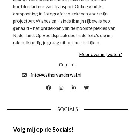
hoofdredacteur van Transport Online vind ik
ontspanning in fotograferen, tekenen voor mijn
project Art Wishes en – sinds ik mijn rijbewijs heb
gehaald – het ontdekken van de mooiste plekjes van
Nederland. Op Beeldspraak deel ik de foto's die mij
raken. Ik nodig je graag uit om mee te kijken.
Meer over mij weten?
Contact
info@esthervanderwal.nl
SOCIALS
Volg mij op de Socials!