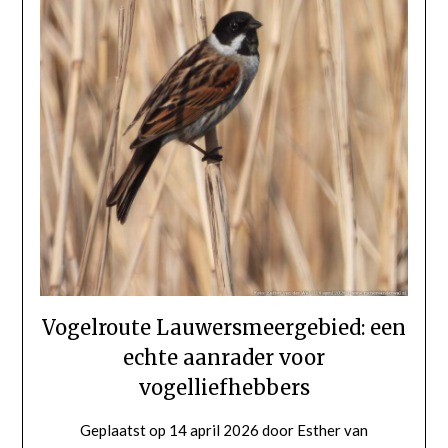
Vogelroute Lauwersmeergebied: een
echte aanrader voor
vogelliefhebbers
Geplaatst op
14 april 2026
door
Esther van