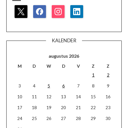
KALENDER
augustus 2026
M
D
W
D
V
Z
Z
1
2
3
4
5
6
7
8
9
10
11
12
13
14
15
16
17
18
19
20
21
22
23
24
25
26
27
28
29
30