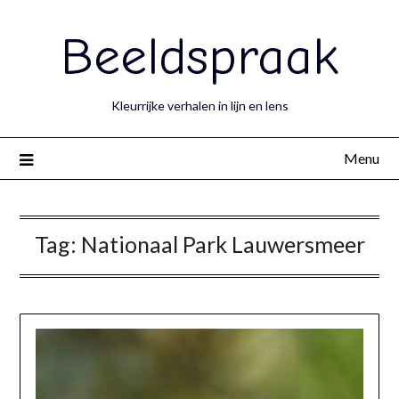
Beeldspraak
Kleurrijke verhalen in lijn en lens
Menu
Tag:
Nationaal Park Lauwersmeer