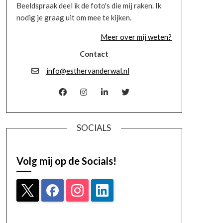
Beeldspraak deel ik de foto's die mij raken. Ik
nodig je graag uit om mee te kijken.
Meer over mij weten?
Contact
info@esthervanderwal.nl
SOCIALS
Volg mij op de Socials!