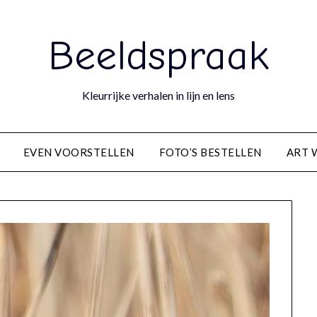
Beeldspraak
Kleurrijke verhalen in lijn en lens
EVEN VOORSTELLEN
FOTO’S BESTELLEN
ART 