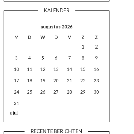
KALENDER
augustus 2026
M
D
W
D
V
Z
Z
1
2
3
4
5
6
7
8
9
10
11
12
13
14
15
16
17
18
19
20
21
22
23
24
25
26
27
28
29
30
31
« jul
RECENTE BERICHTEN