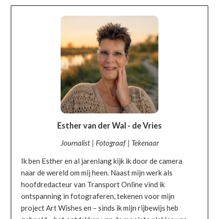
OVER MIJ
Esther van der Wal - de Vries
Journalist | Fotograaf | Tekenaar
Ik ben Esther en al jarenlang kijk ik door de camera
naar de wereld om mij heen. Naast mijn werk als
hoofdredacteur van Transport Online vind ik
ontspanning in fotograferen, tekenen voor mijn
project Art Wishes en – sinds ik mijn rijbewijs heb