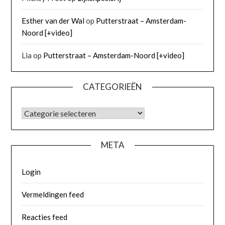
Esther van der Wal
op
Putterstraat – Amsterdam-
Noord [+video]
Lia
op
Putterstraat – Amsterdam-Noord [+video]
CATEGORIEËN
META
Login
Vermeldingen feed
Reacties feed