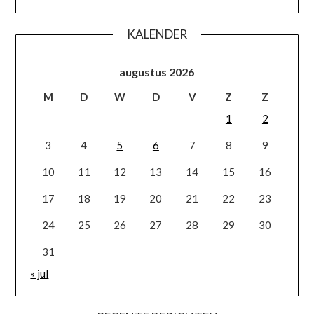
KALENDER
augustus 2026
M
D
W
D
V
Z
Z
1
2
3
4
5
6
7
8
9
10
11
12
13
14
15
16
17
18
19
20
21
22
23
24
25
26
27
28
29
30
31
« jul