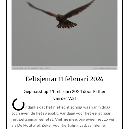
Eeltsjemar 11 februari 2024
Geplaatst op
11 februari 2024
door
Esther
O
van der Wal
ndanks dat het niet echt zonnig was vanmiddag
toch even de fiets gepakt. Vandaag voor het eerst naar
het Eeltsjemar gefietst. Viel me mee, ongeveer net zo ver
als De Houtwiel. Zeker voor herhaling vatbaar. Ben er