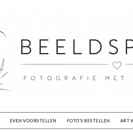
EVEN VOORSTELLEN
FOTO’S BESTELLEN
ART 