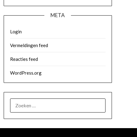
META
Login
Vermeldingen feed
Reacties feed
WordPress.org