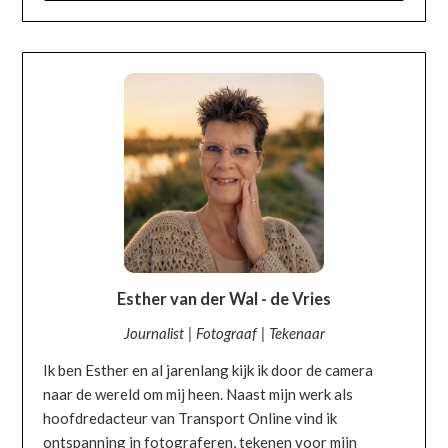
OVER MIJ
Esther van der Wal - de Vries
Journalist | Fotograaf | Tekenaar
Ik ben Esther en al jarenlang kijk ik door de camera
naar de wereld om mij heen. Naast mijn werk als
hoofdredacteur van Transport Online vind ik
ontspanning in fotograferen, tekenen voor mijn