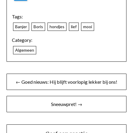
Tags:
Banjer
Boris
hondjes
lief
mooi
Category:
Algemeen
← Goed nieuws: Hij blijft voorlopig lekker bij ons!
Sneeuwpret! →