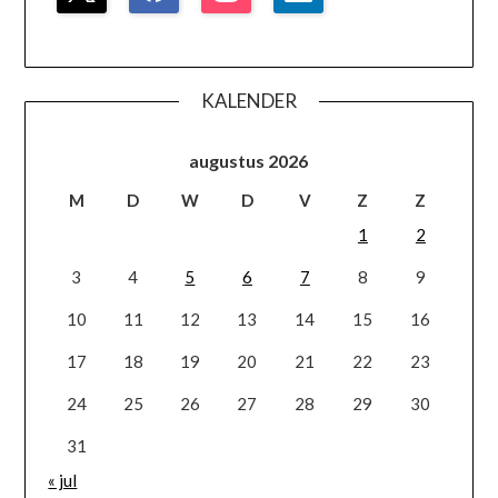
KALENDER
augustus 2026
M
D
W
D
V
Z
Z
1
2
3
4
5
6
7
8
9
10
11
12
13
14
15
16
17
18
19
20
21
22
23
24
25
26
27
28
29
30
31
« jul