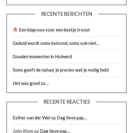
RECENTE BERICHTEN
Een klaproos voor een beetje troost
Geduld wordt soms beloond, soms ook niet…
Gouden momenten in Holwerd
Soms geeft de natuur je precies wat je nodig hebt
Het was goed zo…
RECENTE REACTIES
Esther van der Wal
op
Dag lieve pap…
John Blom
op
Dag lieve pap…