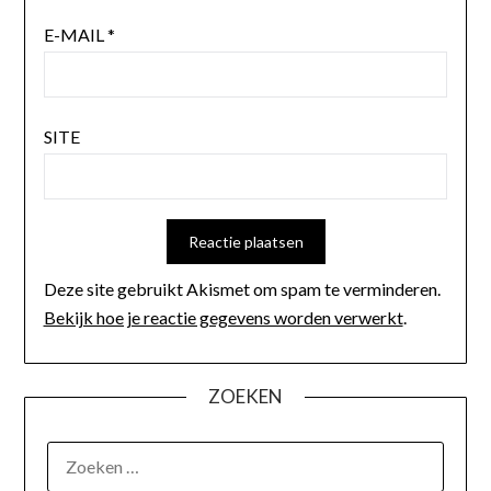
E-MAIL
*
SITE
Deze site gebruikt Akismet om spam te verminderen.
Bekijk hoe je reactie gegevens worden verwerkt
.
ZOEKEN