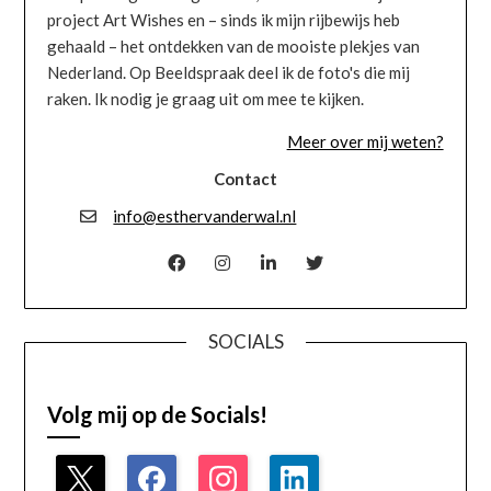
project Art Wishes en – sinds ik mijn rijbewijs heb
gehaald – het ontdekken van de mooiste plekjes van
Nederland. Op Beeldspraak deel ik de foto's die mij
raken. Ik nodig je graag uit om mee te kijken.
Meer over mij weten?
Contact
info@esthervanderwal.nl
SOCIALS
Volg mij op de Socials!