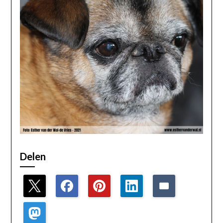
Delen