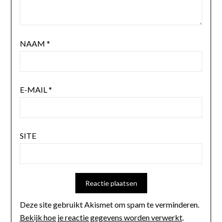
NAAM
*
E-MAIL
*
SITE
Deze site gebruikt Akismet om spam te verminderen.
Bekijk hoe je reactie gegevens worden verwerkt
.