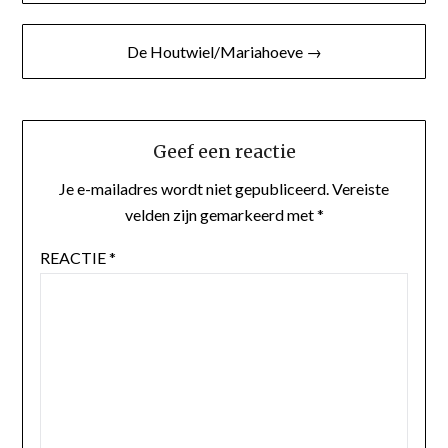
De Houtwiel/Mariahoeve →
Geef een reactie
Je e-mailadres wordt niet gepubliceerd.
Vereiste
velden zijn gemarkeerd met
*
REACTIE
*