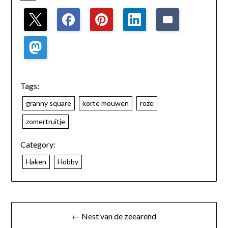
Tags:
granny square
korte mouwen
roze
zomertruitje
Category:
Haken
Hobby
← Nest van de zeearend