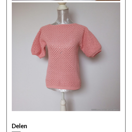
Delen