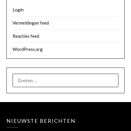
Login
Vermeldingen feed
Reacties feed
WordPress.org
NIEUWSTE BERICHTEN