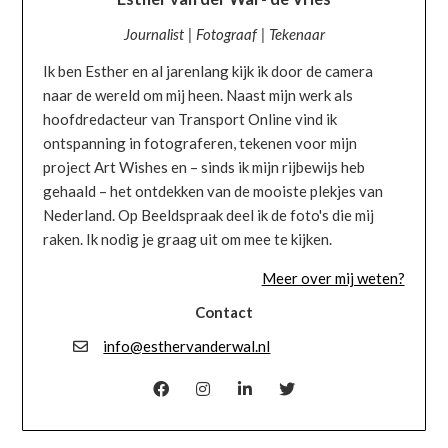
Journalist | Fotograaf | Tekenaar
Ik ben Esther en al jarenlang kijk ik door de camera
naar de wereld om mij heen. Naast mijn werk als
hoofdredacteur van Transport Online vind ik
ontspanning in fotograferen, tekenen voor mijn
project Art Wishes en – sinds ik mijn rijbewijs heb
gehaald – het ontdekken van de mooiste plekjes van
Nederland. Op Beeldspraak deel ik de foto's die mij
raken. Ik nodig je graag uit om mee te kijken.
Meer over mij weten?
Contact
info@esthervanderwal.nl