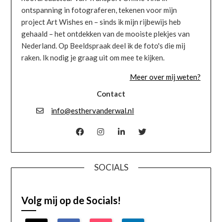
ontspanning in fotograferen, tekenen voor mijn
project Art Wishes en – sinds ik mijn rijbewijs heb
gehaald – het ontdekken van de mooiste plekjes van
Nederland. Op Beeldspraak deel ik de foto's die mij
raken. Ik nodig je graag uit om mee te kijken.
Meer over mij weten?
Contact
info@esthervanderwal.nl
SOCIALS
Volg mij op de Socials!