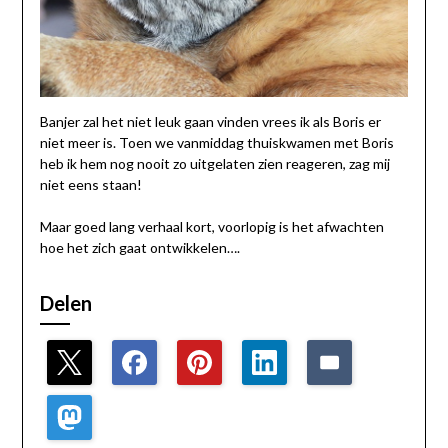
Banjer zal het niet leuk gaan vinden vrees ik als Boris er
niet meer is. Toen we vanmiddag thuiskwamen met Boris
heb ik hem nog nooit zo uitgelaten zien reageren, zag mij
niet eens staan!
Maar goed lang verhaal kort, voorlopig is het afwachten
hoe het zich gaat ontwikkelen….
Delen