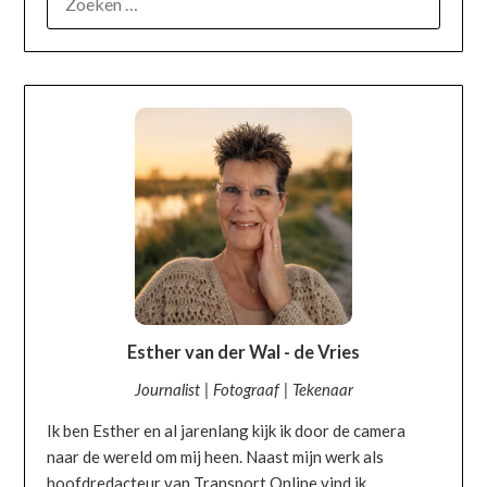
OVER MIJ
Esther van der Wal - de Vries
Journalist | Fotograaf | Tekenaar
Ik ben Esther en al jarenlang kijk ik door de camera
naar de wereld om mij heen. Naast mijn werk als
hoofdredacteur van Transport Online vind ik