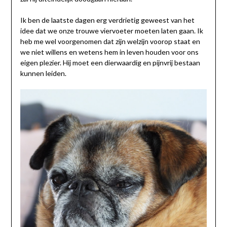
Ik ben de laatste dagen erg verdrietig geweest van het
idee dat we onze trouwe viervoeter moeten laten gaan. Ik
heb me wel voorgenomen dat zijn welzijn voorop staat en
we niet willens en wetens hem in leven houden voor ons
eigen plezier. Hij moet een dierwaardig en pijnvrij bestaan
kunnen leiden.