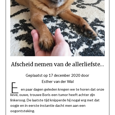
Afscheid nemen van de allerliefste…
Geplaatst op
17 december 2020
door
E
Esther van der Wal
en paar dagen geleden kregen we te horen dat onze
lieve, ouwe, trouwe Boris een tumor heeft achter zijn
linkeroog. De laatste tijd knipperde hij nogal erg met dat
oogje en in eerste instantie dacht men aan een
oogontsteking.