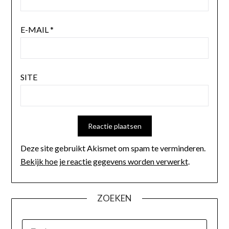
E-MAIL
*
SITE
Deze site gebruikt Akismet om spam te verminderen.
Bekijk hoe je reactie gegevens worden verwerkt
.
ZOEKEN