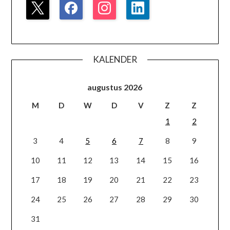
KALENDER
augustus 2026
M
D
W
D
V
Z
Z
1
2
3
4
5
6
7
8
9
10
11
12
13
14
15
16
17
18
19
20
21
22
23
24
25
26
27
28
29
30
31