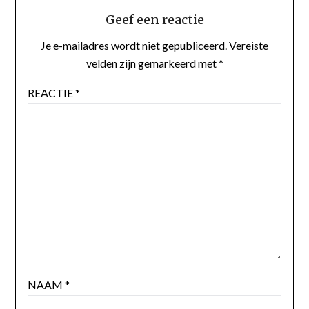
Geef een reactie
Je e-mailadres wordt niet gepubliceerd.
Vereiste
velden zijn gemarkeerd met
*
REACTIE
*
NAAM
*