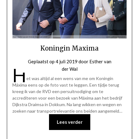
Koningin Maxima
Geplaatst op
4 juli 2019
door
Esther van
H
der Wal
et was altijd al een wens van me om Koningin
Máxima eens op de foto vast te leggen. Een tijdje terug
kreeg ik van de RVD een persuitnodiging om te
accrediteren voor een bezoek van Máxima aan het bedrijf
Dijkstra Draimsa in Dokkum. Na lang wikken en wegen en
zoeken naar transportrelevantie ons beiden aangemeld…
Lees verder