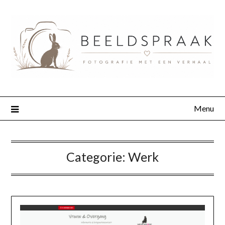
Menu
Categorie:
Werk