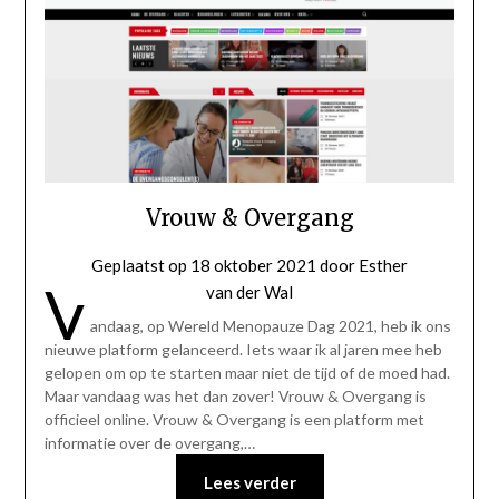
Vrouw & Overgang
Geplaatst op
18 oktober 2021
door
Esther
V
van der Wal
andaag, op Wereld Menopauze Dag 2021, heb ik ons
nieuwe platform gelanceerd. Iets waar ik al jaren mee heb
gelopen om op te starten maar niet de tijd of de moed had.
Maar vandaag was het dan zover! Vrouw & Overgang is
officieel online. Vrouw & Overgang is een platform met
informatie over de overgang,…
Lees verder