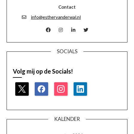
Contact
info@esthervanderwal.nl
SOCIALS
Volg mij op de Socials!
KALENDER