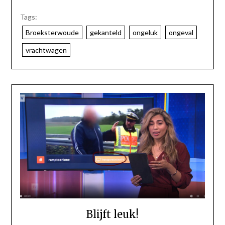
Tags:
Broeksterwoude
gekanteld
ongeluk
ongeval
vrachtwagen
Blijft leuk!