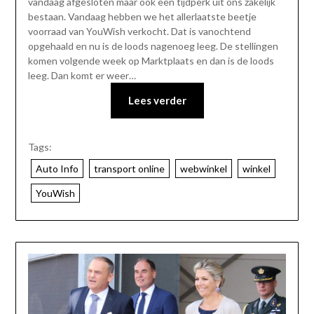
vandaag afgesloten maar ook een tijdperk uit ons zakelijk
bestaan. Vandaag hebben we het allerlaatste beetje
voorraad van YouWish verkocht. Dat is vanochtend
opgehaald en nu is de loods nagenoeg leeg. De stellingen
komen volgende week op Marktplaats en dan is de loods
leeg. Dan komt er weer…
Lees verder
Tags:
Auto Info
transport online
webwinkel
winkel
YouWish