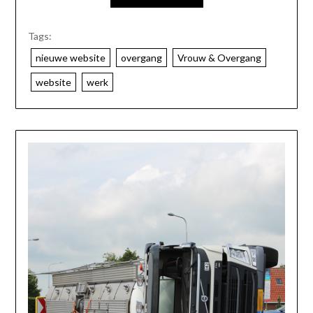
Tags:
nieuwe website
overgang
Vrouw & Overgang
website
werk