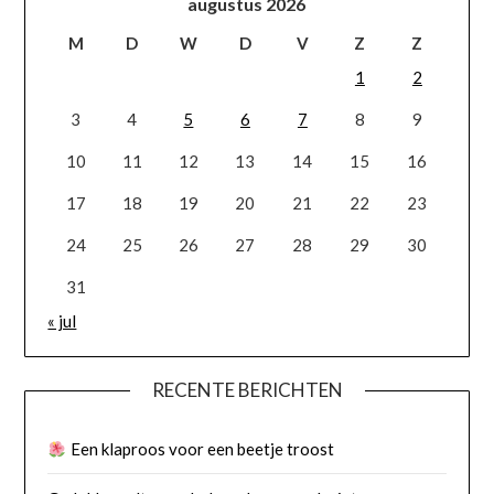
augustus 2026
M
D
W
D
V
Z
Z
1
2
3
4
5
6
7
8
9
10
11
12
13
14
15
16
17
18
19
20
21
22
23
24
25
26
27
28
29
30
31
« jul
RECENTE BERICHTEN
Een klaproos voor een beetje troost