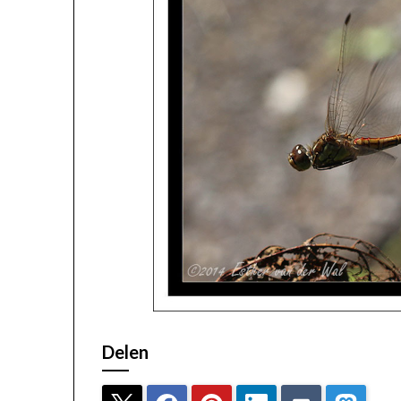
Delen