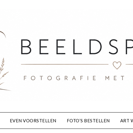
EVEN VOORSTELLEN
FOTO’S BESTELLEN
ART 