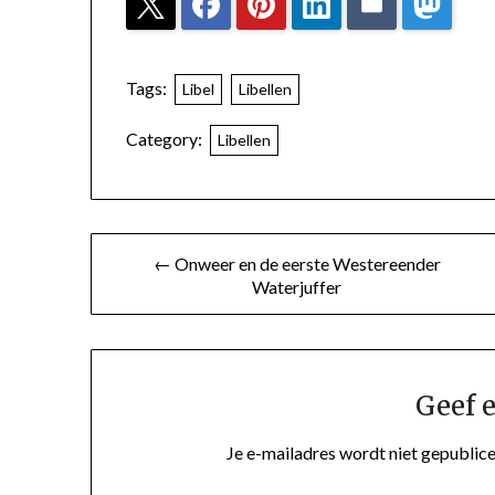
Tags:
Libel
Libellen
Category:
Libellen
← Onweer en de eerste Westereender
Waterjuffer
Geef e
Je e-mailadres wordt niet gepublice