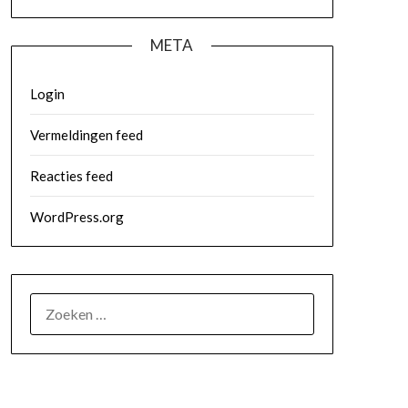
META
Login
Vermeldingen feed
Reacties feed
WordPress.org