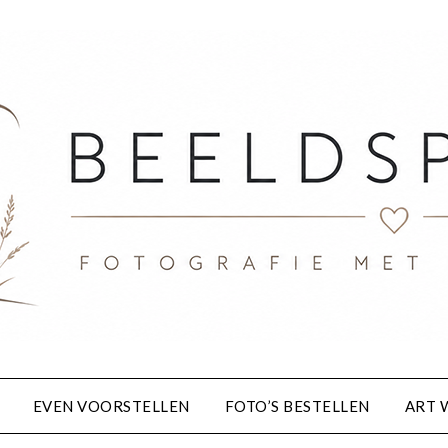
EVEN VOORSTELLEN
FOTO’S BESTELLEN
ART 