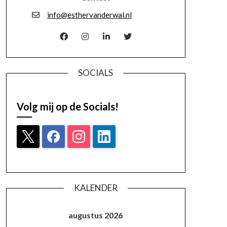
info@esthervanderwal.nl
SOCIALS
Volg mij op de Socials!
KALENDER
augustus 2026