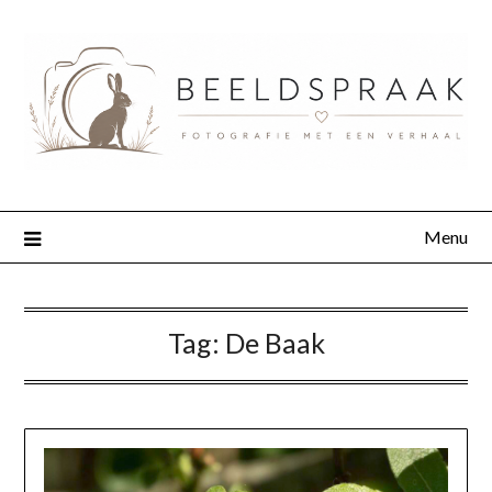
Menu
Tag:
De Baak