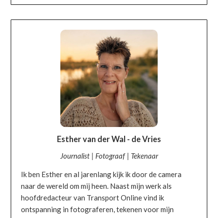
OVER MIJ
Esther van der Wal - de Vries
Journalist | Fotograaf | Tekenaar
Ik ben Esther en al jarenlang kijk ik door de camera
naar de wereld om mij heen. Naast mijn werk als
hoofdredacteur van Transport Online vind ik
ontspanning in fotograferen, tekenen voor mijn