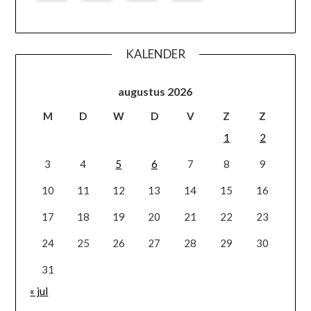
KALENDER
augustus 2026
M
D
W
D
V
Z
Z
1
2
3
4
5
6
7
8
9
10
11
12
13
14
15
16
17
18
19
20
21
22
23
24
25
26
27
28
29
30
31
« jul