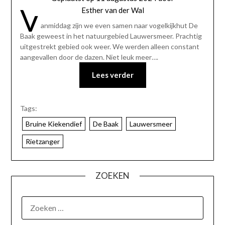
V
Esther van der Wal
anmiddag zijn we even samen naar vogelkijkhut De
Baak geweest in het natuurgebied Lauwersmeer. Prachtig
uitgestrekt gebied ook weer. We werden alleen constant
aangevallen door de dazen. Niet leuk meer….
Lees verder
Tags:
Bruine Kiekendief
De Baak
Lauwersmeer
Rietzanger
ZOEKEN