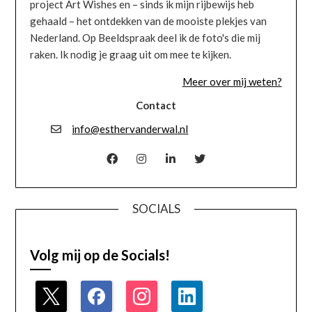
project Art Wishes en – sinds ik mijn rijbewijs heb
gehaald – het ontdekken van de mooiste plekjes van
Nederland. Op Beeldspraak deel ik de foto's die mij
raken. Ik nodig je graag uit om mee te kijken.
Meer over mij weten?
Contact
info@esthervanderwal.nl
SOCIALS
Volg mij op de Socials!