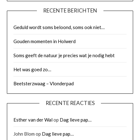
RECENTE BERICHTEN
Geduld wordt soms beloond, soms ook niet…
Gouden momenten in Holwerd
Soms geeft de natuur je precies wat je nodig hebt
Het was goed zo…
Beetsterzwaag – Vlonderpad
RECENTE REACTIES
Esther van der Wal
op
Dag lieve pap…
John Blom
op
Dag lieve pap…