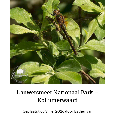
Lauwersmeer Nationaal Park –
Kollumerwaard
Geplaatst op
8 mei 2026
door
Esther van