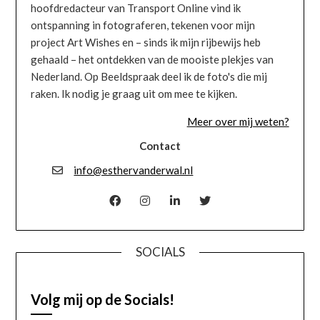
hoofdredacteur van Transport Online vind ik
ontspanning in fotograferen, tekenen voor mijn
project Art Wishes en – sinds ik mijn rijbewijs heb
gehaald – het ontdekken van de mooiste plekjes van
Nederland. Op Beeldspraak deel ik de foto's die mij
raken. Ik nodig je graag uit om mee te kijken.
Meer over mij weten?
Contact
info@esthervanderwal.nl
SOCIALS
Volg mij op de Socials!