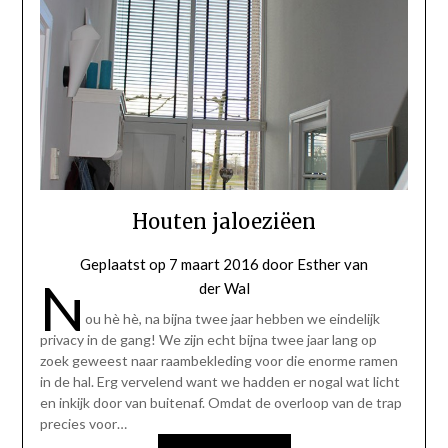
Houten jaloeziëen
Geplaatst op
7 maart 2016
door
Esther van
N
der Wal
ou hè hè, na bijna twee jaar hebben we eindelijk
privacy in de gang! We zijn echt bijna twee jaar lang op
zoek geweest naar raambekleding voor die enorme ramen
in de hal. Erg vervelend want we hadden er nogal wat licht
en inkijk door van buitenaf. Omdat de overloop van de trap
precies voor…