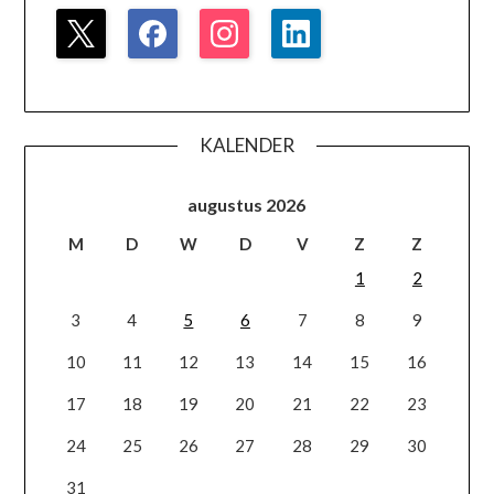
KALENDER
augustus 2026
M
D
W
D
V
Z
Z
1
2
3
4
5
6
7
8
9
10
11
12
13
14
15
16
17
18
19
20
21
22
23
24
25
26
27
28
29
30
31