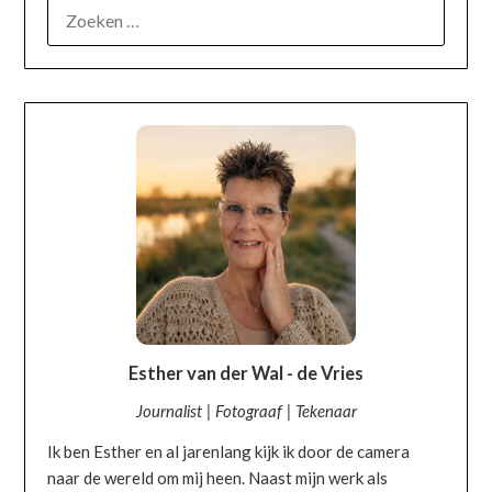
OVER MIJ
Esther van der Wal - de Vries
Journalist | Fotograaf | Tekenaar
Ik ben Esther en al jarenlang kijk ik door de camera
naar de wereld om mij heen. Naast mijn werk als