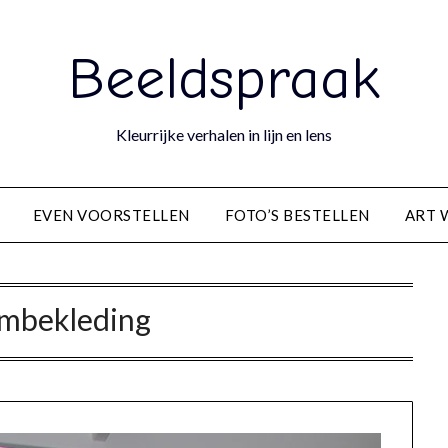
Beeldspraak
Kleurrijke verhalen in lijn en lens
EVEN VOORSTELLEN
FOTO’S BESTELLEN
ART 
ambekleding