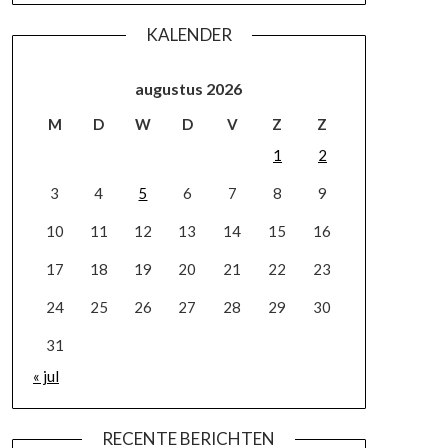
KALENDER
augustus 2026
M
D
W
D
V
Z
Z
1
2
3
4
5
6
7
8
9
10
11
12
13
14
15
16
17
18
19
20
21
22
23
24
25
26
27
28
29
30
31
« jul
RECENTE BERICHTEN