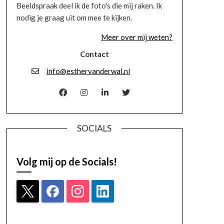
Beeldspraak deel ik de foto's die mij raken. Ik
nodig je graag uit om mee te kijken.
Meer over mij weten?
Contact
info@esthervanderwal.nl
SOCIALS
Volg mij op de Socials!