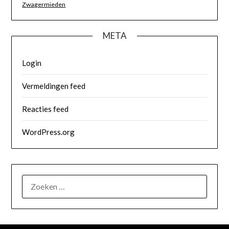
Zwagermieden
META
Login
Vermeldingen feed
Reacties feed
WordPress.org